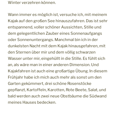
Winter verzehren können.
Wann immer es möglich ist, versuche ich, mit meinem
Kajak auf den großen See hinauszufahren. Das ist sehr
entspannend, voller schöner Aussichten, Stille und
dem gelegentlichen Zauber eines Sonnenaufgangs
oder Sonnenuntergangs. Manchmal bin ich in der
dunkelsten Nacht mit dem Kajak hinausgefahren, mit
den Sternen über mir und dem völlig schwarzen
Wasser unter mir, eingehüllt in die Stille. Es fühlt sich
an, als wäre man in einer anderen Dimension. Und
Kajakfahren ist auch eine großartige Übung. In diesem
Frühjahr habe ich mich auch mehr als sonst um den
Garten gekümmert, drei schöne Rosenstöcke
gepflanzt, Kartoffeln, Karotten, Rote Beete, Salat, und
bald werden auch zwei neue Obstbäume die Südwand
meines Hauses bedecken.