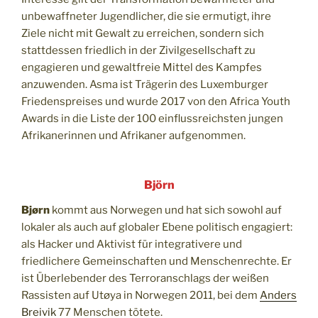
unbewaffneter Jugendlicher, die sie ermutigt, ihre
Ziele nicht mit Gewalt zu erreichen, sondern sich
stattdessen friedlich in der Zivilgesellschaft zu
engagieren und gewaltfreie Mittel des Kampfes
anzuwenden. Asma ist Trägerin des Luxemburger
Friedenspreises und wurde 2017 von den Africa Youth
Awards in die Liste der 100 einflussreichsten jungen
Afrikanerinnen und Afrikaner aufgenommen.
Björn
Bjørn
kommt aus Norwegen und hat sich sowohl auf
lokaler als auch auf globaler Ebene politisch engagiert:
als Hacker und Aktivist für integrativere und
friedlichere Gemeinschaften und Menschenrechte. Er
ist Überlebender des Terroranschlags der weißen
Rassisten auf Utøya in Norwegen 2011, bei dem
Anders
Breivik
77 Menschen tötete.