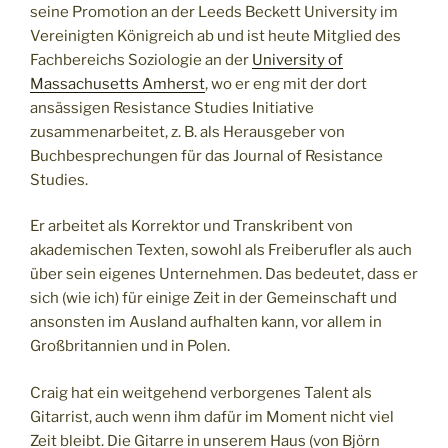
seine Promotion an der Leeds Beckett University im
Vereinigten Königreich ab und ist heute Mitglied des
Fachbereichs Soziologie an der
University of
Massachusetts Amherst
, wo er eng mit der dort
ansässigen Resistance Studies Initiative
zusammenarbeitet, z. B. als Herausgeber von
Buchbesprechungen für das Journal of Resistance
Studies.
Er arbeitet als Korrektor und Transkribent von
akademischen Texten, sowohl als Freiberufler als auch
über sein eigenes Unternehmen. Das bedeutet, dass er
sich (wie ich) für einige Zeit in der Gemeinschaft und
ansonsten im Ausland aufhalten kann, vor allem in
Großbritannien und in Polen.
Craig hat ein weitgehend verborgenes Talent als
Gitarrist, auch wenn ihm dafür im Moment nicht viel
Zeit bleibt. Die Gitarre in unserem Haus (von Björn