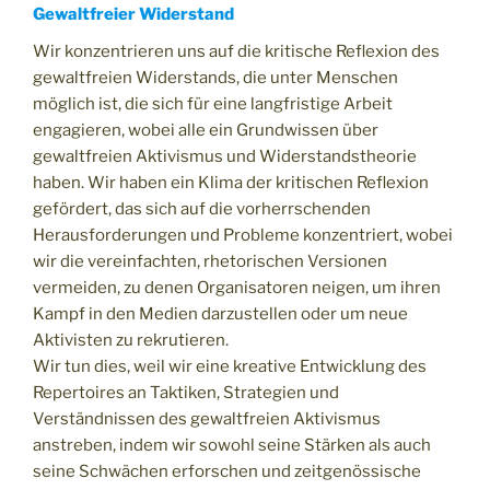
Gewaltfreier Widerstand
Wir konzentrieren uns auf die kritische Reflexion des
gewaltfreien Widerstands, die unter Menschen
möglich ist, die sich für eine langfristige Arbeit
engagieren, wobei alle ein Grundwissen über
gewaltfreien Aktivismus und Widerstandstheorie
haben. Wir haben ein Klima der kritischen Reflexion
gefördert, das sich auf die vorherrschenden
Herausforderungen und Probleme konzentriert, wobei
wir die vereinfachten, rhetorischen Versionen
vermeiden, zu denen Organisatoren neigen, um ihren
Kampf in den Medien darzustellen oder um neue
Aktivisten zu rekrutieren.
Wir tun dies, weil wir eine kreative Entwicklung des
Repertoires an Taktiken, Strategien und
Verständnissen des gewaltfreien Aktivismus
anstreben, indem wir sowohl seine Stärken als auch
seine Schwächen erforschen und zeitgenössische