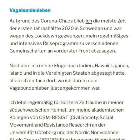
Vagabundenleben
Aufgrund des Corona-Chaos blieb
ich
die meiste Zeit
der ersten Jahreshälfte 2020 in Schweden und war
wegen des Lockdown gezwungen, mein regelmäßiges
und intensives Reiseprogramm zu verschiedenen
Gemeinschaften an vorderster Front abzusagen.
Nachdem ich meine Flüge nach Indien, Hawaii, Uganda,
Island und in die Vereinigten Staaten abgesagt hatte,
blieb ich einfach dort, wo ich durch mein
Vagabundenleben just angekommen war.
Ich lebe regelmäßig für kürzere Zeiträume in meiner
südschwedischen Heimat, um meine akademischen
Kollegen von CSM-RESIST (Civil Society, Social
Movement and Resistance Research) an der
Universität Göteborg und der Nordic Nonviolence