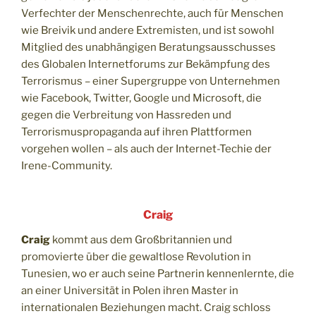
Verfechter der Menschenrechte, auch für Menschen
wie Breivik und andere Extremisten, und ist sowohl
Mitglied des unabhängigen Beratungsausschusses
des Globalen Internetforums zur Bekämpfung des
Terrorismus – einer Supergruppe von Unternehmen
wie Facebook, Twitter, Google und Microsoft, die
gegen die Verbreitung von Hassreden und
Terrorismuspropaganda auf ihren Plattformen
vorgehen wollen – als auch der Internet-Techie der
Irene-Community.
Craig
Craig
kommt aus dem Großbritannien und
promovierte über die gewaltlose Revolution in
Tunesien, wo er auch seine Partnerin kennenlernte, die
an einer Universität in Polen ihren Master in
internationalen Beziehungen macht. Craig schloss