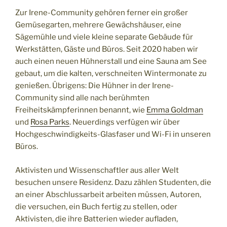
Zur Irene-Community gehören ferner ein großer
Gemüsegarten, mehrere Gewächshäuser, eine
Sägemühle und viele kleine separate Gebäude für
Werkstätten, Gäste und Büros. Seit 2020 haben wir
auch einen neuen Hühnerstall und eine Sauna am See
gebaut, um die kalten, verschneiten Wintermonate zu
genießen. Übrigens: Die Hühner in der Irene-
Community sind alle nach berühmten
Freiheitskämpferinnen benannt, wie
Emma Goldman
und
Rosa Parks
. Neuerdings verfügen wir über
Hochgeschwindigkeits-Glasfaser und Wi-Fi in unseren
Büros.
Aktivisten und Wissenschaftler aus aller Welt
besuchen unsere Residenz. Dazu zählen Studenten, die
an einer Abschlussarbeit arbeiten müssen, Autoren,
die versuchen, ein Buch fertig zu stellen, oder
Aktivisten, die ihre Batterien wieder aufladen,