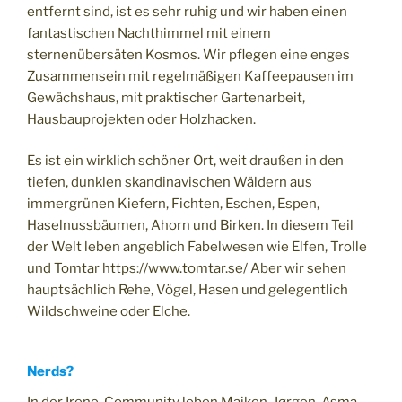
entfernt sind, ist es sehr ruhig und wir haben einen
fantastischen Nachthimmel mit einem
sternenübersäten Kosmos. Wir pflegen eine enges
Zusammensein mit regelmäßigen Kaffeepausen im
Gewächshaus, mit praktischer Gartenarbeit,
Hausbauprojekten oder Holzhacken.
Es ist ein wirklich schöner Ort, weit draußen in den
tiefen, dunklen skandinavischen Wäldern aus
immergrünen Kiefern, Fichten, Eschen, Espen,
Haselnussbäumen, Ahorn und Birken. In diesem Teil
der Welt leben angeblich Fabelwesen wie Elfen, Trolle
und Tomtar https://www.tomtar.se/ Aber wir sehen
hauptsächlich Rehe, Vögel, Hasen und gelegentlich
Wildschweine oder Elche.
Nerds?