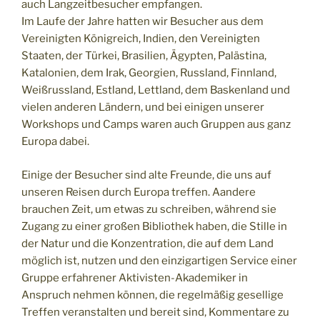
auch Langzeitbesucher empfangen.
Im Laufe der Jahre hatten wir Besucher aus dem
Vereinigten Königreich, Indien, den Vereinigten
Staaten, der Türkei, Brasilien, Ägypten, Palästina,
Katalonien, dem Irak, Georgien, Russland, Finnland,
Weißrussland, Estland, Lettland, dem Baskenland und
vielen anderen Ländern, und bei einigen unserer
Workshops und Camps waren auch Gruppen aus ganz
Europa dabei.
Einige der Besucher sind alte Freunde, die uns auf
unseren Reisen durch Europa treffen. Aandere
brauchen Zeit, um etwas zu schreiben, während sie
Zugang zu einer großen Bibliothek haben, die Stille in
der Natur und die Konzentration, die auf dem Land
möglich ist, nutzen und den einzigartigen Service einer
Gruppe erfahrener Aktivisten-Akademiker in
Anspruch nehmen können, die regelmäßig gesellige
Treffen veranstalten und bereit sind, Kommentare zu