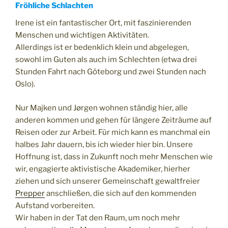
Fröhliche Schlachten
Irene ist ein fantastischer Ort, mit faszinierenden
Menschen und wichtigen Aktivitäten.
Allerdings ist er bedenklich klein und abgelegen,
sowohl im Guten als auch im Schlechten (etwa drei
Stunden Fahrt nach Göteborg und zwei Stunden nach
Oslo).
Nur Majken und Jørgen wohnen ständig hier, alle
anderen kommen und gehen für längere Zeiträume auf
Reisen oder zur Arbeit. Für mich kann es manchmal ein
halbes Jahr dauern, bis ich wieder hier bin. Unsere
Hoffnung ist, dass in Zukunft noch mehr Menschen wie
wir, engagierte aktivistische Akademiker, hierher
ziehen und sich unserer Gemeinschaft gewaltfreier
Prepper
anschließen, die sich auf den kommenden
Aufstand vorbereiten.
Wir haben in der Tat den Raum, um noch mehr