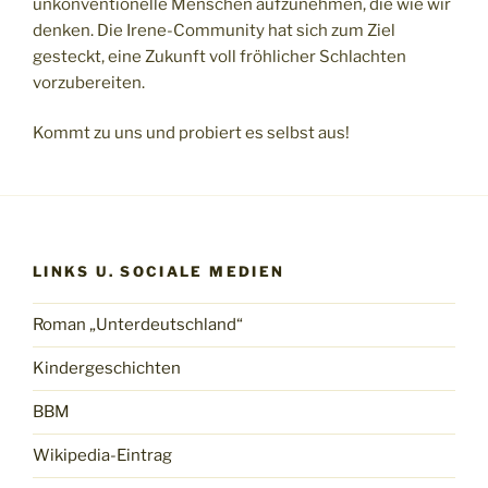
unkonventionelle Menschen aufzunehmen, die wie wir
denken. Die Irene-Community hat sich zum Ziel
gesteckt, eine Zukunft voll fröhlicher Schlachten
vorzubereiten.
Kommt zu uns und probiert es selbst aus!
LINKS U. SOCIALE MEDIEN
Roman „Unterdeutschland“
Kindergeschichten
BBM
Wikipedia-Eintrag