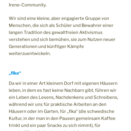
Irene-Community.
Wir sind eine kleine, aber engagierte Gruppe von
Menschen, die sich als Schüler und Bewahrer einer
langen Tradition des gewaltfreien Aktivismus
verstehen und sich bemühen, sie zum Nutzen neuer
Generationen und künftiger Kämpfe
weiterzuentwickeln.
„fika“
Da wir in einer Art kleinem Dorf mit eigenen Häusern
leben, in dem es fast keine Nachbarn gibt, führen wir
ein Leben des Lesens, Nachdenkens und Schreibens,
während wir uns für praktische Arbeiten an den
Häusern oder im Garten, für „fika“ (die schwedische
Kultur, in der man in den Pausen gemeinsam Kaffee
trinkt und ein paar Snacks zu sich nimmt), für