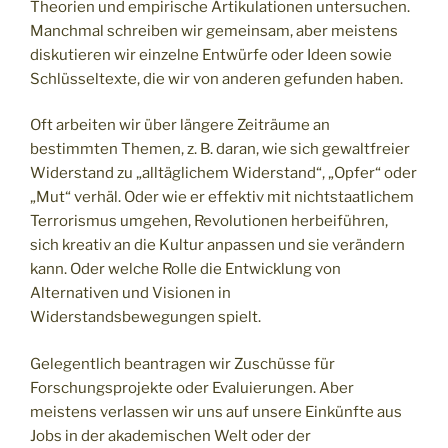
Theorien und empirische Artikulationen untersuchen.
Manchmal schreiben wir gemeinsam, aber meistens
diskutieren wir einzelne Entwürfe oder Ideen sowie
Schlüsseltexte, die wir von anderen gefunden haben.
Oft arbeiten wir über längere Zeiträume an
bestimmten Themen, z. B. daran, wie sich gewaltfreier
Widerstand zu „alltäglichem Widerstand“, „Opfer“ oder
„Mut“ verhäl. Oder wie er effektiv mit nichtstaatlichem
Terrorismus umgehen, Revolutionen herbeiführen,
sich kreativ an die Kultur anpassen und sie verändern
kann. Oder welche Rolle die Entwicklung von
Alternativen und Visionen in
Widerstandsbewegungen spielt.
Gelegentlich beantragen wir Zuschüsse für
Forschungsprojekte oder Evaluierungen. Aber
meistens verlassen wir uns auf unsere Einkünfte aus
Jobs in der akademischen Welt oder der