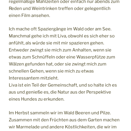
regelmäßige Mahlzeiten oder einfach nur abends zum
Reden und Weintrinken treffen oder gelegentlich
einen Film ansehen.
Ich mache oft Spaziergänge im Wald oder am See.
Manchmal gehe ich mit Liva, obwohl es sich eher so
anfühlt, als würde sie mit mir spazieren gehen.
Entweder zwingt sie mich zum Anhalten, wenn sie
etwas zum Schnüffeln oder eine Wasserpfütze zum
Wälzen gefunden hat, oder sie zwingt mich zum
schnellen Gehen, wenn sie mich zu etwas
Interessantem mitzieht.
Liva ist ein Teil der Gemeinschaft, und so halte ich es
aus und genieße es, die Natur aus der Perspektive
eines Hundes zu erkunden.
Im Herbst sammeln wir im Wald Beeren und Pilze.
Zusammen mit den Früchten aus dem Garten machen
wir Marmelade und andere Köstlichkeiten, die wir im