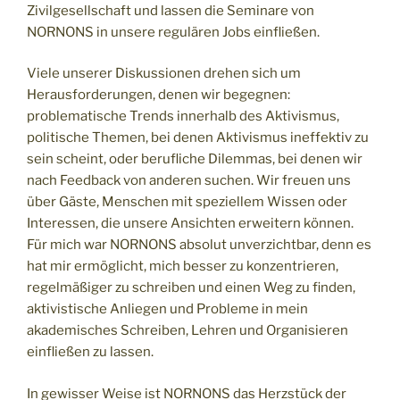
Zivilgesellschaft und lassen die Seminare von
NORNONS in unsere regulären Jobs einfließen.
Viele unserer Diskussionen drehen sich um
Herausforderungen, denen wir begegnen:
problematische Trends innerhalb des Aktivismus,
politische Themen, bei denen Aktivismus ineffektiv zu
sein scheint, oder berufliche Dilemmas, bei denen wir
nach Feedback von anderen suchen. Wir freuen uns
über Gäste, Menschen mit speziellem Wissen oder
Interessen, die unsere Ansichten erweitern können.
Für mich war NORNONS absolut unverzichtbar, denn es
hat mir ermöglicht, mich besser zu konzentrieren,
regelmäßiger zu schreiben und einen Weg zu finden,
aktivistische Anliegen und Probleme in mein
akademisches Schreiben, Lehren und Organisieren
einfließen zu lassen.
In gewisser Weise ist NORNONS das Herzstück der