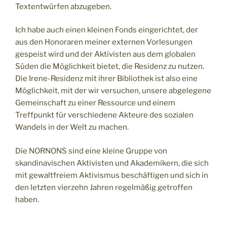
Textentwürfen abzugeben.
Ich habe auch einen kleinen Fonds eingerichtet, der
aus den Honoraren meiner externen Vorlesungen
gespeist wird und der Aktivisten aus dem globalen
Süden die Möglichkeit bietet, die Residenz zu nutzen.
Die Irene-Residenz mit ihrer Bibliothek ist also eine
Möglichkeit, mit der wir versuchen, unsere abgelegene
Gemeinschaft zu einer Ressource und einem
Treffpunkt für verschiedene Akteure des sozialen
Wandels in der Welt zu machen.
Die NORNONS sind eine kleine Gruppe von
skandinavischen Aktivisten und Akademikern, die sich
mit gewaltfreiem Aktivismus beschäftigen und sich in
den letzten vierzehn Jahren regelmäßig getroffen
haben.