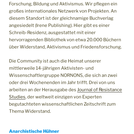
Forschung, Bildung und Aktivismus. Wir pflegen ein
großes internationales Netzwerk von Projekten. An
diesem Standort ist der gleichnamige Buchverlag
angesiedelt (Irene Publishing). Hier gibt es einer
Schreib-Residenz, ausgestattet mit einer
hervorragenden Bibliothek von etwa 20.000 Büchern
über Widerstand, Aktivismus und Friedensforschung.
Die Community ist auch die Heimat unserer
mittlerweile 14-jährigen Aktivisten- und
Wissenschaftlergruppe NORNONS, die sich an zwei
oder drei Wochenenden im Jahr trifft. Drei von uns
arbeiten an der Herausgabe des
Journal of Resistance
Studies
, der weltweit einzigen von Experten
begutachteten wissenschaftlichen Zeitschrift zum
Thema Widerstand.
Anarchistische Hühner