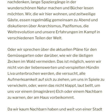
nachdenken, lange Spaziergänge in der
wunderschönen Natur machen und Bücher lesen
möchten. Wir, die wir hier wohnen, und zeitweilige
Gäste, essen regelmäßig gemeinsam zu Abend und
diskutieren über Anarchismus, Pazifismus, die
Weltrevolution und unsere Erfahrungen im Kampf in
verschiedenen Teilen der Welt.
Oder wir sprechen über die aktuellen Pläne für den
Gemüsegarten oder darüber, wie wir die lästigen
Zecken im Wald vermeiden. Das ist möglich, wenn wir
nicht von der liebenswerten und verspielten Hündin
Liva unterbrochen werden, die versucht, alle
Aufmerksamkeit auf sich zu ziehen, um uns in Spiele zu
verwickeln, oder, wenn das nicht klappt, laut bellt, um
uns vor einem (imaginären) Elch oder einem Nachbarn
zu warnen, der am Haus vorbeikommt.
Da wir kaum Nachbarn haben und weit von einer Stadt