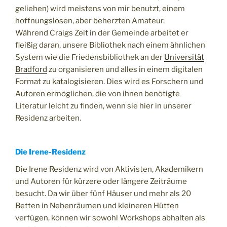
geliehen) wird meistens von mir benutzt, einem
hoffnungslosen, aber beherzten Amateur.
Während Craigs Zeit in der Gemeinde arbeitet er
fleißig daran, unsere Bibliothek nach einem ähnlichen
System wie die Friedensbibliothek an der
Universität
Bradford
zu organisieren und alles in einem digitalen
Format zu katalogisieren. Dies wird es Forschern und
Autoren ermöglichen, die von ihnen benötigte
Literatur leicht zu finden, wenn sie hier in unserer
Residenz arbeiten.
Die Irene-Residenz
Die Irene Residenz wird von Aktivisten, Akademikern
und Autoren für kürzere oder längere Zeiträume
besucht. Da wir über fünf Häuser und mehr als 20
Betten in Nebenräumen und kleineren Hütten
verfügen, können wir sowohl Workshops abhalten als