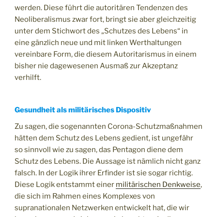
werden. Diese führt die autoritären Tendenzen des
Neoliberalismus zwar fort, bringt sie aber gleichzeitig
unter dem Stichwort des „Schutzes des Lebens“ in
eine gänzlich neue und mit linken Werthaltungen
vereinbare Form, die diesem Autoritarismus in einem
bisher nie dagewesenen Ausmaß zur Akzeptanz
verhilft.
Gesundheit als militärisches Dispositiv
Zu sagen, die sogenannten Corona-Schutzmaßnahmen
hätten dem Schutz des Lebens gedient, ist ungefähr
so sinnvoll wie zu sagen, das Pentagon diene dem
Schutz des Lebens. Die Aussage ist nämlich nicht ganz
falsch. In der Logik ihrer Erfinder ist sie sogar richtig.
Diese Logik entstammt einer
militärischen Denkweise
,
die sich im Rahmen eines Komplexes von
supranationalen Netzwerken entwickelt hat, die wir