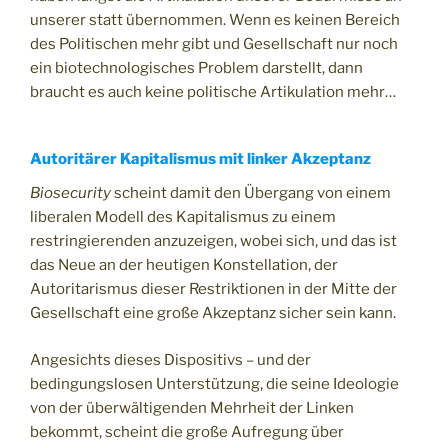
unserer statt übernommen. Wenn es keinen Bereich
des Politischen mehr gibt und Gesellschaft nur noch
ein biotechnologisches Problem darstellt, dann
braucht es auch keine politische Artikulation mehr…
Autoritärer Kapitalismus mit linker Akzeptanz
Biosecurity
scheint damit den Übergang von einem
liberalen Modell des Kapitalismus zu einem
restringierenden anzuzeigen, wobei sich, und das ist
das Neue an der heutigen Konstellation, der
Autoritarismus dieser Restriktionen in der Mitte der
Gesellschaft eine große Akzeptanz sicher sein kann.
Angesichts dieses Dispositivs – und der
bedingungslosen Unterstützung, die seine Ideologie
von der überwältigenden Mehrheit der Linken
bekommt, scheint die große Aufregung über