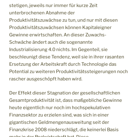
stetigen, jeweils nur immer für kurze Zeit
unterbrochenen Abnahme der
Produktivitätszuwächse zu tun, und nur mit diesen
Produktivitätszuwächsen können Kapitaleigner
Gewinne erwirtschaften. An dieser Zuwachs-
Schwäche ändert auch die sogenannte
Industrialisierung 4.0 nichts. Im Gegenteil, sie
beschleunigt diese Tendenz, weil sie in ihrer rasanten
Ersetzung der Arbeitskraft durch Technologie das
Potential zu weiteren Produktivitätssteigerungen noch
rascher ausgeschöpft haben wird.
Der Effekt dieser Stagnation der gesellschaftlichen
Gesamtproduktivität ist, dass maßgebliche Gewinne
heute eigentlich nur noch im hochspekulativen
Finanzsektor zu erzielen sind, was sich in einer
gigantischen Geldmengenausweitung seit der
Finanzkrise 2008 niederschlägt, die keinerlei Basis