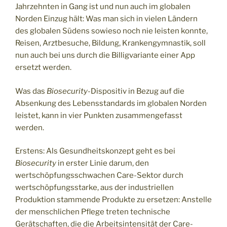
Jahrzehnten in Gang ist und nun auch im globalen
Norden Einzug hält: Was man sich in vielen Ländern
des globalen Südens sowieso noch nie leisten konnte,
Reisen, Arztbesuche, Bildung, Krankengymnastik, soll
nun auch bei uns durch die Billigvariante einer App
ersetzt werden.
Was das
Biosecurity
-Dispositiv in Bezug auf die
Absenkung des Lebensstandards im globalen Norden
leistet, kann in vier Punkten zusammengefasst
werden.
Erstens: Als Gesundheitskonzept geht es bei
Biosecurity
in erster Linie darum, den
wertschöpfungsschwachen Care-Sektor durch
wertschöpfungsstarke, aus der industriellen
Produktion stammende Produkte zu ersetzen: Anstelle
der menschlichen Pflege treten technische
Gerätschaften, die die Arbeitsintensität der Care-