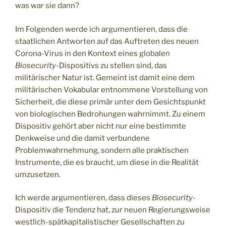
was war sie dann?
Im Folgenden werde ich argumentieren, dass die
staatlichen Antworten auf das Auftreten des neuen
Corona-Virus in den Kontext eines globalen
Biosecurity
-Dispositivs zu stellen sind, das
militärischer Natur ist. Gemeint ist damit eine dem
militärischen Vokabular entnommene Vorstellung von
Sicherheit, die diese primär unter dem Gesichtspunkt
von biologischen Bedrohungen wahrnimmt. Zu einem
Dispositiv gehört aber nicht nur eine bestimmte
Denkweise und die damit verbundene
Problemwahrnehmung, sondern alle praktischen
Instrumente, die es braucht, um diese in die Realität
umzusetzen.
Ich werde argumentieren, dass dieses
Biosecurity
-
Dispositiv die Tendenz hat, zur neuen Regierungsweise
westlich-spätkapitalistischer Gesellschaften zu