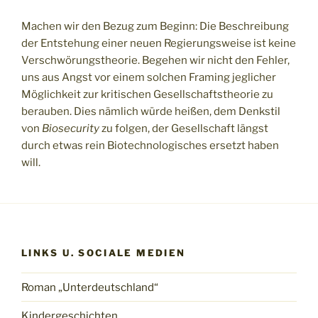
Machen wir den Bezug zum Beginn: Die Beschreibung
der Entstehung einer neuen Regierungsweise ist keine
Verschwörungstheorie. Begehen wir nicht den Fehler,
uns aus Angst vor einem solchen Framing jeglicher
Möglichkeit zur kritischen Gesellschaftstheorie zu
berauben. Dies nämlich würde heißen, dem Denkstil
von
Biosecurity
zu folgen, der Gesellschaft längst
durch etwas rein Biotechnologisches ersetzt haben
will.
LINKS U. SOCIALE MEDIEN
Roman „Unterdeutschland“
Kindergeschichten