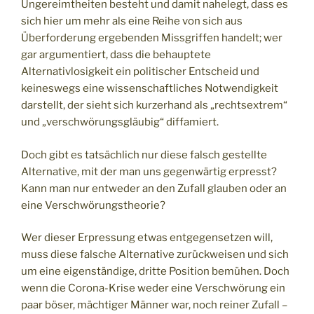
Ungereimtheiten besteht und damit nahelegt, dass es
sich hier um mehr als eine Reihe von sich aus
Überforderung ergebenden Missgriffen handelt; wer
gar argumentiert, dass die behauptete
Alternativlosigkeit ein politischer Entscheid und
keineswegs eine wissenschaftliches Notwendigkeit
darstellt, der sieht sich kurzerhand als „rechtsextrem“
und „verschwörungsgläubig“ diffamiert.
Doch gibt es tatsächlich nur diese falsch gestellte
Alternative, mit der man uns gegenwärtig erpresst?
Kann man nur entweder an den Zufall glauben oder an
eine Verschwörungstheorie?
Wer dieser Erpressung etwas entgegensetzen will,
muss diese falsche Alternative zurückweisen und sich
um eine eigenständige, dritte Position bemühen. Doch
wenn die Corona-Krise weder eine Verschwörung ein
paar böser, mächtiger Männer war, noch reiner Zufall –