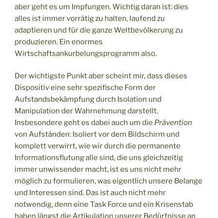
aber geht es um Impfungen. Wichtig daran ist: dies
alles ist immer vorrätig zu halten, laufend zu
adaptieren und für die ganze Weltbevölkerung zu
produzieren. Ein enormes
Wirtschaftsankurbelungsprogramm also.
Der wichtigste Punkt aber scheint mir, dass dieses
Dispositiv eine sehr spezifische Form der
Aufstandsbekämpfung durch Isolation und
Manipulation der Wahrnehmung darstellt.
Insbesondere geht es dabei auch um die
Prävention
von Aufständen: Isoliert vor dem Bildschirm und
komplett verwirrt, wie wir durch die permanente
Informationsflutung alle sind, die uns gleichzeitig
immer unwissender macht, ist es uns nicht mehr
möglich zu formulieren, was eigentlich unsere Belange
und Interessen sind. Das ist auch nicht mehr
notwendig, denn eine Task Force und ein Krisenstab
haben längst die Artikulation unserer Bedürfnisse an