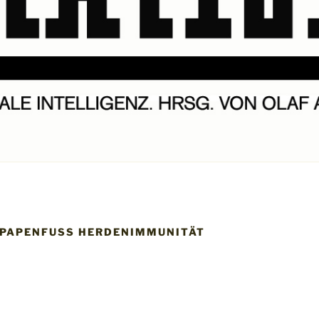
PAPENFUSS HERDENIMMUNITÄT