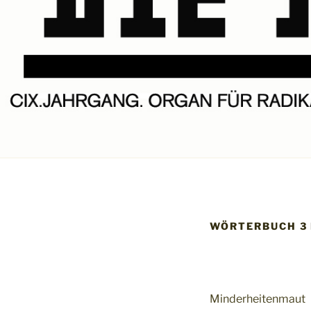
WÖRTERBUCH 3 
Minderheitenmaut