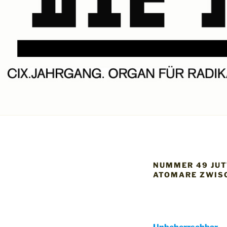
NUMMER 49 JU
ATOMARE ZWIS