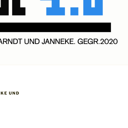
KE UND