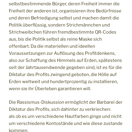
selbstbestimmende Bürger, deren Freiheit immer die
Freiheit der anderen ist, organisieren ihre Bedürfnisse
und deren Befriedigung selbst und machen damit die
Politik überflüssig, sondern Strichmännchen und
Strichweibchen führen fremdbestimmte QR-Codes
aus, bis die Politik selbst als reine Maske sich
offenbart. Da die materiellen und ideellen
Voraussetzungen zur Auflösung des Profitdenkens,
also zur Schaffung des Himmels auf Erden, spätestens
seit der Jahrtausendwende gegeben sind, ist es für die
Diktatur des Profits zwingend geboten, die Hölle auf
Erden weltweit und hundertprozentig zu installieren,
wenn sie ihr Überleben garantieren will.
Die Rassismus-Diskussion ermöglicht der Barbarei der
Diktatur des Profits, sich dahinter zu verkriechen:
als ob es um verschiedene Hautfarben ginge und nicht
um verschiedene Kontostände und wie diese zustande
kommen.