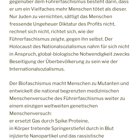
gegenüber dem Führerfaschismus besteht darin, dass
er um ein Vielfaches mehr Menschen tötet als dieser.
Nur Juden zu vernichten, sättigt das Menschen
fressende Ungeheuer Diktatur des Profits nicht,
rechnet sich nicht, richtet sich, wie der
Führerfaschismus zeigte, gegen ihn selbst. Der
Holocaust des Nationalsozialismus nahm für sich nicht
in Anspruch, global-biologische Notwendigkeit zwecks
Beseitigung der Überbevölkerung zu sein wie der
Internationalsozialismus.
Der Biofaschismus macht Menschen zu Mutanten und
entwickelt die national begrenzten medizinischen
Menschenversuche des Führerfaschismus weiter zu
einem einzigen weltweiten genetischen
Menschenversuch:
er ersetzt Gas durch Spike Proteine,
in Körper tretende Springerstiefel durch in Blut
injizierte Nanopartikel und das rassistische