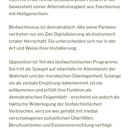
Gewissheit seiner Alternativlosigkeit aus: Faschismus
mit Heiligenschein.
Biofaschismus ist demokratisch. Alle seine Parteien
vertreten nur ein Ziel: Digitalisierung als Instrument
totaler Herrschaft. Sie unterscheiden sich nur in der
Art und Weise ihrer Installierung.
Opposition ist Teil des biofaschistischen Programms.
Sie tritt als Spiegel auf, ebenfalls im Alleinbesitz der
Wahrheit und der moralischen Überlegenheit. Solange
sie als verbale Empörung daherkommt, ist sie
willkommen und erfüllt ihre Funktion als
demokratisches Feigenblatt – erscheint sie jedoch als
faktische Widerlegung der biofaschistischen
Verbrechen, wird sie wie gehabt mit medial
verschwiegenen polizeilichen Überfällen,
Berufsverboten und Existenzvernichtung verfolgt.