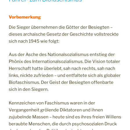
Vorbemerkung
Die Sieger übernehmen die Götter der Besiegten –
dieses archaische Gesetz der Geschichte vollstreckte
sich nach 1945 wie folgt:
Aus der Asche des Nationalsozialismus entstieg der
Phönix des Internationalsozialismus. Die Vision totaler
Herrschaft hatte überlebt, sah nach rechts, sah nach
links, nickte zufrieden – und entfaltete sich als globaler
Biofaschismus. Der Geist der Besiegten offenbarte
sich in den Siegern.
Kennzeichen von Faschismus waren in der
Vergangenheit grölende Diktatoren und ihnen
zujubelnde Massen – heute sind es ihres freien Willens
beraubte Menschen, die durch psychosozialen Druck