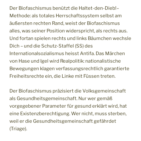
Der Biofaschismus benützt die Haltet-den-Dieb!–
Methode: als totales Herrschaftssystem selbst am
äußersten rechten Rand, weist der Biofaschismus
alles, was seiner Position widerspricht, als rechts aus.
Und fortan spielen rechts und links Bäumchen wechsle
Dich – und die Schutz-Staffel (SS) des
Internationalsozialismus heisst Antifa. Das Märchen
von Hase und Igel wird Realpolitik: nationalistische
Bewegungen klagen verfassungsrechtlich garantierte
Freiheitsrechte ein, die Linke mit Füssen treten.
Der Biofaschismus präzisiert die Volksgemeinschaft
als Gesundheitsgemeinschaft. Nur wer gemäß
vorgegebener Parameter für gesund erklärt wird, hat
eine Existenzberechtigung. Wer nicht, muss sterben,
weil er die Gesundheitsgemeinschaft gefährdet
(Triage).