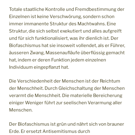
Totale staatliche Kontrolle und Fremdbestimmung der
Einzelnen ist keine Verschwörung, sondern schon
immer immanente Struktur des Machtwahns. Eine
Struktur, die sich selbst exekutiert und alles aufgreift
und für sich funktionalisiert, was ihr dienlich ist. Der
Biofaschismus hat sie insoweit vollendet, als er Führer,
äusseren Zwang, Massenaufläufe überflüssig gemacht
hat, indem er deren Funktion jedem einzelnen
Individuum eingepflanzt hat.
Die Verschiedenheit der Menschen ist der Reichtum
der Menschheit. Durch Gleichschaltung der Menschen
verarmt die Menschheit. Die materielle Bereicherung
einiger Weniger führt zur seelischen Verarmung aller
Menschen.
Der Biofaschismus ist grün und nährt sich von brauner
Erde. Er ersetzt Antisemitismus durch