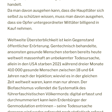
handelt.
Da man davon ausgehen kann, dass die Haupttäter sich
selbst zu schützen wissen, muss man davon ausgehen,
dass sie Opfer untergeordneter Mittäter billigend in
Kauf nehmen.
Weltweite Übersterblichkeit ist kein Gegenstand
öffentlicher Erörterung. Gentechnisch behandelte,
ansonsten gesunde Menschen sterben bereits heute
weltweit massenhaft an unbekannter Todesursache,
allein in den USA starben 2021 während dreier Monate
410 000 gesunde Menschen zwischen 18 und 64
Jahren nach der Injektion; wieviel es in der gleichen
Zeit weltweit waren, kann man nur ahnen. Der
Biofaschismus vollendet die Systematik des
führerfaschistischen Völkermords: digital erfasst und
durchnummeriert kann kein Erdenbürger der
Genmodulation entrinnen – seine Todesursache