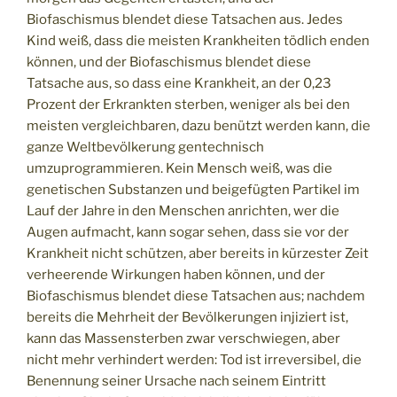
Biofaschismus blendet diese Tatsachen aus. Jedes
Kind weiß, dass die meisten Krankheiten tödlich enden
können, und der Biofaschismus blendet diese
Tatsache aus, so dass eine Krankheit, an der 0,23
Prozent der Erkrankten sterben, weniger als bei den
meisten vergleichbaren, dazu benützt werden kann, die
ganze Weltbevölkerung gentechnisch
umzuprogrammieren. Kein Mensch weiß, was die
genetischen Substanzen und beigefügten Partikel im
Lauf der Jahre in den Menschen anrichten, wer die
Augen aufmacht, kann sogar sehen, dass sie vor der
Krankheit nicht schützen, aber bereits in kürzester Zeit
verheerende Wirkungen haben können, und der
Biofaschismus blendet diese Tatsachen aus; nachdem
bereits die Mehrheit der Bevölkerungen injiziert ist,
kann das Massensterben zwar verschwiegen, aber
nicht mehr verhindert werden: Tod ist irreversibel, die
Benennung seiner Ursache nach seinem Eintritt