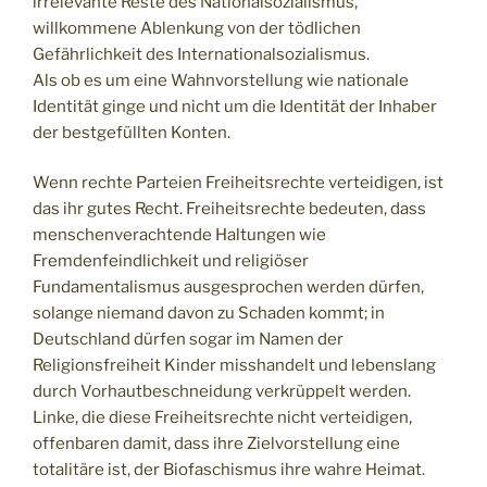
irrelevante Reste des Nationalsozialismus,
willkommene Ablenkung von der tödlichen
Gefährlichkeit des Internationalsozialismus.
Als ob es um eine Wahnvorstellung wie nationale
Identität ginge und nicht um die Identität der Inhaber
der bestgefüllten Konten.
Wenn rechte Parteien Freiheitsrechte verteidigen, ist
das ihr gutes Recht. Freiheitsrechte bedeuten, dass
menschenverachtende Haltungen wie
Fremdenfeindlichkeit und religiöser
Fundamentalismus ausgesprochen werden dürfen,
solange niemand davon zu Schaden kommt; in
Deutschland dürfen sogar im Namen der
Religionsfreiheit Kinder misshandelt und lebenslang
durch Vorhautbeschneidung verkrüppelt werden.
Linke, die diese Freiheitsrechte nicht verteidigen,
offenbaren damit, dass ihre Zielvorstellung eine
totalitäre ist, der Biofaschismus ihre wahre Heimat.