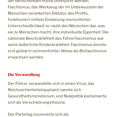
der herrschenden Politik unterjocht werden.
Faschismus, das Werkzeug der im Unbewussten der
Menschen verankerten Diktatur des Profits,
funktioniert mittels Einebnung menschlicher
Unterschiedlichkeit: er raubt den Menschen das, was
sie zu Menschen macht, ihre individuelle Eigenheit. Die
nationale Beschränktheit des Führerfaschismus war
seine äußerliche Kinderkrankheit. Faschismus konnte
erst global in verinnerlichter Weise als Biofaschismus
erwachsen werden.
Die Verwandlung
Der Führer verwandelte sich in einen Virus, das
Reichssicherheitshauptamt nannte sich
Gesundheitsministerium, und Realpolitik kostümierte
sich als Verschwörungstheorie.
Der Parteitag inszenierte sich als