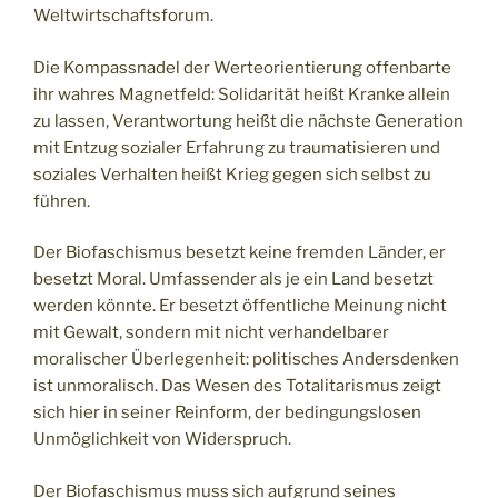
Weltwirtschaftsforum.
Die Kompassnadel der Werteorientierung offenbarte
ihr wahres Magnetfeld: Solidarität heißt Kranke allein
zu lassen, Verantwortung heißt die nächste Generation
mit Entzug sozialer Erfahrung zu traumatisieren und
soziales Verhalten heißt Krieg gegen sich selbst zu
führen.
Der Biofaschismus besetzt keine fremden Länder, er
besetzt Moral. Umfassender als je ein Land besetzt
werden könnte. Er besetzt öffentliche Meinung nicht
mit Gewalt, sondern mit nicht verhandelbarer
moralischer Überlegenheit: politisches Andersdenken
ist unmoralisch. Das Wesen des Totalitarismus zeigt
sich hier in seiner Reinform, der bedingungslosen
Unmöglichkeit von Widerspruch.
Der Biofaschismus muss sich aufgrund seines