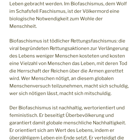
Leben gebracht werden. Im Biofaschismus, dem Wolf
im Schafsfell Faschismus, ist der Völkermord eine
biologische Notwendigkeit zum Wohle der
Menschheit.
Biofaschismus ist tödlicher Rettungsfaschismus: die
viral begründeten Rettungsaktionen zur Verlängerung
des Lebens weniger Menschen kosteten und kosten
eine Vielzahl von Menschen das Leben, mit deren Tod
die Herrschaft der Reichen über die Armen gerettet
wird. Wer Menschen nötigt, an diesem globalen
Menschenversuch teilzunehmen, macht sich schuldig,
wer sich nötigen lässt, macht sich mitschuldig.
Der Biofaschismus ist nachhaltig, wertorientiert und
feministisch. Er beseitigt Überbevölkerung und
garantiert damit globale menschliche Nachhaltigkeit.
Er orientiert sich am Wert des Lebens, indem er
überzähligem Leben ein Ende setzt. Er verteidigt die