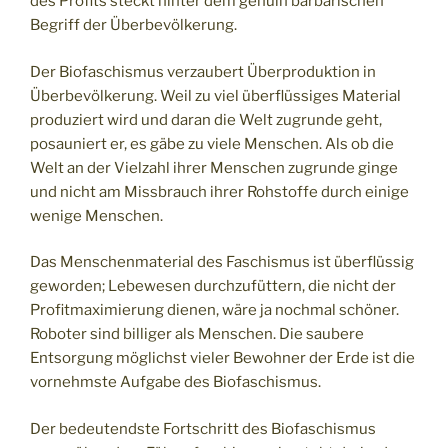
des Profits steckt hinter dem genuin barbarischen
Begriff der Überbevölkerung.
Der Biofaschismus verzaubert Überproduktion in
Überbevölkerung. Weil zu viel überflüssiges Material
produziert wird und daran die Welt zugrunde geht,
posauniert er, es gäbe zu viele Menschen. Als ob die
Welt an der Vielzahl ihrer Menschen zugrunde ginge
und nicht am Missbrauch ihrer Rohstoffe durch einige
wenige Menschen.
Das Menschenmaterial des Faschismus ist überflüssig
geworden; Lebewesen durchzufüttern, die nicht der
Profitmaximierung dienen, wäre ja nochmal schöner.
Roboter sind billiger als Menschen. Die saubere
Entsorgung möglichst vieler Bewohner der Erde ist die
vornehmste Aufgabe des Biofaschismus.
Der bedeutendste Fortschritt des Biofaschismus