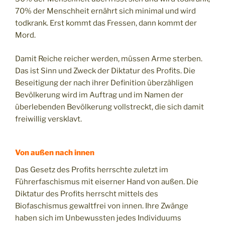
70% der Menschheit ernährt sich minimal und wird
todkrank. Erst kommt das Fressen, dann kommt der
Mord.
Damit Reiche reicher werden, müssen Arme sterben.
Das ist Sinn und Zweck der Diktatur des Profits. Die
Beseitigung der nach ihrer Definition überzähligen
Bevölkerung wird im Auftrag und im Namen der
überlebenden Bevölkerung vollstreckt, die sich damit
freiwillig versklavt.
Von außen nach innen
Das Gesetz des Profits herrschte zuletzt im
Führerfaschismus mit eiserner Hand von außen. Die
Diktatur des Profits herrscht mittels des
Biofaschismus gewaltfrei von innen. Ihre Zwänge
haben sich im Unbewussten jedes Individuums