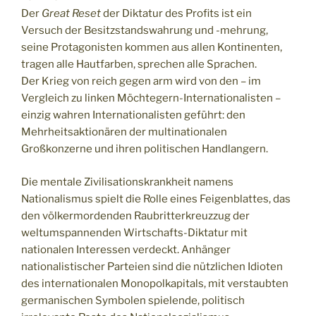
Der
Great Reset
der Diktatur des Profits ist ein
Versuch der Besitzstandswahrung und -mehrung,
seine Protagonisten kommen aus allen Kontinenten,
tragen alle Hautfarben, sprechen alle Sprachen.
Der Krieg von reich gegen arm wird von den – im
Vergleich zu linken Möchtegern-Internationalisten –
einzig wahren Internationalisten geführt: den
Mehrheitsaktionären der multinationalen
Großkonzerne und ihren politischen Handlangern.
Die mentale Zivilisationskrankheit namens
Nationalismus spielt die Rolle eines Feigenblattes, das
den völkermordenden Raubritterkreuzzug der
weltumspannenden Wirtschafts-Diktatur mit
nationalen Interessen verdeckt. Anhänger
nationalistischer Parteien sind die nützlichen Idioten
des internationalen Monopolkapitals, mit verstaubten
germanischen Symbolen spielende, politisch