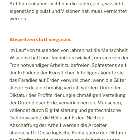
Antihumanismus: nicht nur die Juden, alles, was lebt,
eigenständig pulst und Visionen hat, muss vernichtet
werden.
Abspritzen statt vergasen.
Im Lauf von tausenden von Jahren hat die Menschheit
Wissenschaft und Technik entwickelt, um sich von der
Fron notwendiger Arbeit zu befreien. Spätestens seit
der Erfindung der Künstlichen Intelligenz könnte sie
das Paradies auf Erden verwirklichen, wenn die Güter
dieser Erde gleichmäßig verteilt würden. Unter der
Diktatur des Profits, der ungleichmäßigen Verteilung
der Güter dieser Erde, verwirklichen die Menschen,
vollendet durch Digitalisierung und gentechnische
Gehirnwäsche, die Hölle auf Erden: Nach der
Abschaffung der Arbeit werden die Arbeiter
abgeschafft. Diese logische Konsequenz der Diktatur