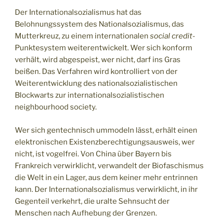
Der Internationalsozialismus hat das
Belohnungssystem des Nationalsozialismus, das
Mutterkreuz, zu einem internationalen
social credit-
Punktesystem weiterentwickelt. Wer sich konform
verhält, wird abgespeist, wer nicht, darf ins Gras
beißen. Das Verfahren wird kontrolliert von der
Weiterentwicklung des nationalsozialistischen
Blockwarts zur internationalsozialistischen
neighbourhood society.
Wer sich gentechnisch ummodeln lässt, erhält einen
elektronischen Existenzberechtigungsausweis, wer
nicht, ist vogelfrei. Von China über Bayern bis
Frankreich verwirklicht, verwandelt der Biofaschismus
die Welt in ein Lager, aus dem keiner mehr entrinnen
kann. Der Internationalsozialismus verwirklicht, in ihr
Gegenteil verkehrt, die uralte Sehnsucht der
Menschen nach Aufhebung der Grenzen.