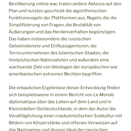
Bevölkerung online war, traten andere Akteure auf den
Plan und nutzten geschickt die algorithmischen
Funktionsregeln der Plattformen aus, Regeln, die die
Simplifizierung von Fragen, die Brutalität von
Äußerungen und das Herdenverhalten begünstigen.
Das haben insbesondere die russischen
Geheimdienste und Einflussagenturen, die
Terrorunternehmer des Islamischen Staates, die
hinduistischen Nationalisten und außerdem eine
wachsende Zahl von Ideologen der europäischen wie
amerikanischen extremen Rechten begriffen.
Die erbaulichen Ergebnisse dieser Entwicklung finden
sich beispielsweise in einem Bericht von
Le Monde
diplomatique
über das Leben auf dem Land und in
Kleinstädten Ostdeutschlands, in dem der Autor die
Veralltäglichung einer maskulinistischen Subkultur mit
Bildern von Körperstärke und offenen Verweisen auf
das Naziregime und dessen Ideal der rassischen