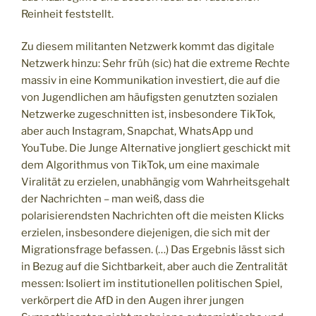
Reinheit feststellt.
Zu diesem militanten Netzwerk kommt das digitale
Netzwerk hinzu: Sehr früh (sic) hat die extreme Rechte
massiv in eine Kommunikation investiert, die auf die
von Jugendlichen am häufigsten genutzten sozialen
Netzwerke zugeschnitten ist, insbesondere TikTok,
aber auch Instagram, Snapchat, WhatsApp und
YouTube. Die Junge Alternative jongliert geschickt mit
dem Algorithmus von TikTok, um eine maximale
Viralität zu erzielen, unabhängig vom Wahrheitsgehalt
der Nachrichten – man weiß, dass die
polarisierendsten Nachrichten oft die meisten Klicks
erzielen, insbesondere diejenigen, die sich mit der
Migrationsfrage befassen. (…) Das Ergebnis lässt sich
in Bezug auf die Sichtbarkeit, aber auch die Zentralität
messen: Isoliert im institutionellen politischen Spiel,
verkörpert die AfD in den Augen ihrer jungen