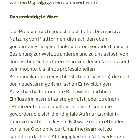
von den Digitalgiganten dominiert wird?
Das erniedrigte Wort
Das Problem reicht jedoch noch tiefer. Die massive
Nutzung von Plattformen, die nach den oben
genannten Prinzipien funktionieren, verändert unsere
Beziehung zur Welt, zu anderen und zu uns selbst. Vom
durchschnittlichen Internetnutzer, der im Netz präsent
sein möchte, bis hin zu professionellen
Kommunikatoren (einschließlich Journalisten), die nach
den neuesten algorithmischen Entwicklungen
Ausschau halten, um ihre Reichweite und ihren
Einfluss im Internet zu steigern, ist jeder zu einem
»Produzenten von Inhalten« in einer Ökonomie
geworden, die sich die »digitale Aufmerksamkeit«
zunutze macht – in diesem Fall wäre es zutreffender,
von einer Ökonomie der Unaufmerksamkeit zu
sprechen, da diese Abhängigkeit von Netzwerken zu