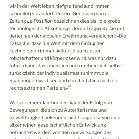
wir in der Welt leben, tiefgreifend (und immer
schneller) verändert. Unsere Genossen von der
Zeitung
Le Postillon
bezeichnen dies als »die große
technologische Abkühlung«, deren Tragweite sie mit
derjenigen der globalen Erwärmung vergleichen: »Die
Tatsache, dass die Welt mit dem Einzug der
Technologien immer ›kälter‹, distanzierter,
roboterhafter und körperloser wird, was nur dazu
führen kann, dass man sich noch mehr in sich selbst
zurückzieht, der Individualismus zunimmt, die
Spannungen wachsen und damit letztlich auch die
xv
rechtsextremen Parteien.«
Wie vor einem Jahrhundert kann der Erfolg von
Bewegungen, die sich zu Autoritarismus und
Gewalttätigkeit bekennen, nicht losgelöst von einer
allgemeinen gesellschaftlichen Entwicklung
betrachtet werden, von den Auswirkungen des