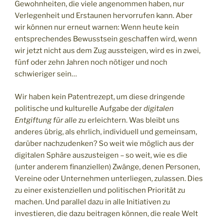
Gewohnheiten, die viele angenommen haben, nur
Verlegenheit und Erstaunen hervorrufen kann. Aber
wir können nur erneut warnen: Wenn heute kein
entsprechendes Bewusstsein geschaffen wird, wenn
wir jetzt nicht aus dem Zug aussteigen, wird es in zwei,
fünf oder zehn Jahren noch nötiger und noch
schwieriger sein…
Wir haben kein Patentrezept, um diese dringende
politische und kulturelle Aufgabe der
digitalen
Entgiftung für alle
zu erleichtern. Was bleibt uns
anderes übrig, als ehrlich, individuell und gemeinsam,
darüber nachzudenken? So weit wie möglich aus der
digitalen Sphäre auszusteigen – so weit, wie es die
(unter anderem finanziellen) Zwänge, denen Personen,
Vereine oder Unternehmen unterliegen, zulassen. Dies
zu einer existenziellen und politischen Priorität zu
machen. Und parallel dazu in alle Initiativen zu
investieren, die dazu beitragen können, die reale Welt