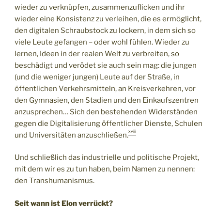
wieder zu verknüpfen, zusammenzuflicken und ihr
wieder eine Konsistenz zu verleihen, die es ermöglicht,
den digitalen Schraubstock zu lockern, in dem sich so
viele Leute gefangen – oder wohl fühlen. Wieder zu
lernen, Ideen in der realen Welt zu verbreiten, so
beschädigt und verödet sie auch sein mag: die jungen
(und die weniger jungen) Leute auf der Straße, in
öffentlichen Verkehrsmitteln, an Kreisverkehren, vor
den Gymnasien, den Stadien und den Einkaufszentren
anzusprechen… Sich den bestehenden Widerständen
gegen die Digitalisierung öffentlicher Dienste, Schulen
xviii
und Universitäten anzuschließen.
Und schließlich das industrielle und politische Projekt,
mit dem wir es zu tun haben, beim Namen zu nennen:
den Transhumanismus.
Seit wann ist Elon verrückt
?