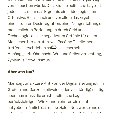
verscheuchen würde. Die aktuelle politische Lage ist
jedoch nicht nur das Ergebnis einer ideologischen
Offensive. Sie ist auch und vor allem das Ergebnis
einer sozialen Desintegration, einer Neugestaltung der
menschlichen Beziehungen durch Geld und
Technologie, die die negativsten Gefühle für einen
Menschen hervorrufen, wie Pacôme Thiellement
xvii
treffend beschrieben hat
: Unsicherheit,
Abhängigkeit, Ohnmacht, Wut und Selbstverachtung,
Zynismus, Voyeurismus.
Aber was tun?
Man sagt uns: »Eure Kritik an der Digitalisierung ist (im
Großen und Ganzen, teilweise oder vollständig) richtig,
aber man muss die ernste politische Lage
berücksichtigen. Wir können ein Terrain nicht
aufgeben, nämlich das der sozialen Netzwerke und des