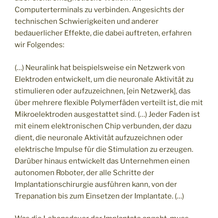
Computerterminals zu verbinden. Angesichts der
technischen Schwierigkeiten und anderer
bedauerlicher Effekte, die dabei auftreten, erfahren
wir Folgendes:
(…) Neuralink hat beispielsweise ein Netzwerk von
Elektroden entwickelt, um die neuronale Aktivität zu
stimulieren oder aufzuzeichnen, [ein Netzwerk], das
über mehrere flexible Polymerfäden verteilt ist, die mit
Mikroelektroden ausgestattet sind. (…) Jeder Faden ist
mit einem elektronischen Chip verbunden, der dazu
dient, die neuronale Aktivität aufzuzeichnen oder
elektrische Impulse für die Stimulation zu erzeugen.
Darüber hinaus entwickelt das Unternehmen einen
autonomen Roboter, der alle Schritte der
Implantationschirurgie ausführen kann, von der
Trepanation bis zum Einsetzen der Implantate. (…)