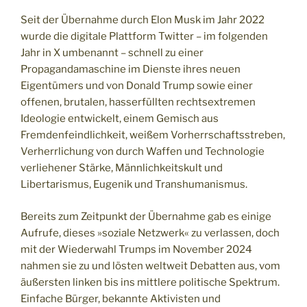
Seit der Übernahme durch Elon Musk im Jahr 2022
wurde die digitale Plattform Twitter – im folgenden
Jahr in X umbenannt – schnell zu einer
Propagandamaschine im Dienste ihres neuen
Eigentümers und von Donald Trump sowie einer
offenen, brutalen, hasserfüllten rechtsextremen
Ideologie entwickelt, einem Gemisch aus
Fremdenfeindlichkeit, weißem Vorherrschaftsstreben,
Verherrlichung von durch Waffen und Technologie
verliehener Stärke, Männlichkeitskult und
Libertarismus, Eugenik und Transhumanismus.
Bereits zum Zeitpunkt der Übernahme gab es einige
Aufrufe, dieses »soziale Netzwerk« zu verlassen, doch
mit der Wiederwahl Trumps im November 2024
nahmen sie zu und lösten weltweit Debatten aus, vom
äußersten linken bis ins mittlere politische Spektrum.
Einfache Bürger, bekannte Aktivisten und