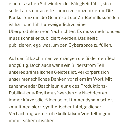
einem raschen Schwinden der Fähigkeit führt, sich
selbst aufs einfachste Thema zu konzentrieren. Die
Konkurrenz um die Gehirnzeit der Zu-Beeinflussenden
ist hart und führt unweigerlich zu einer
Überproduktion von Nachrichten. Es muss mehr und es
muss schneller publiziert werden. Das heißt:
publizieren, egal was, um den Cyberspace zu füllen.
Auf den Bildschirmen verdrängen die Bilder den Text
endgültig. Doch auch wenn ein Bilderstrom Teil
unseres animalischen Geistes ist, verkörpert sich
unser menschliches Denken vor allem im Wort. Mit
zunehmender Beschleunigung des Produktions-
Publikations-Rhythmus’ werden die Nachrichten
immer kürzer, die Bilder selbst immer dynamischer,
»multimedialer«, synthetischer. Infolge dieser
Verflachung werden die kollektiven Vorstellungen
immer schematischer.