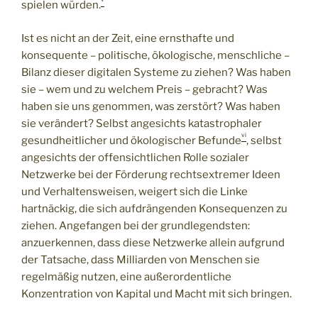
spielen würden.
Ist es nicht an der Zeit, eine ernsthafte und
konsequente – politische, ökologische, menschliche –
Bilanz dieser digitalen Systeme zu ziehen? Was haben
sie – wem und zu welchem Preis – gebracht? Was
haben sie uns genommen, was zerstört? Was haben
sie verändert? Selbst angesichts katastrophaler
vi
gesundheitlicher und ökologischer Befunde
, selbst
angesichts der offensichtlichen Rolle sozialer
Netzwerke bei der Förderung rechtsextremer Ideen
und Verhaltensweisen, weigert sich die Linke
hartnäckig, die sich aufdrängenden Konsequenzen zu
ziehen. Angefangen bei der grundlegendsten:
anzuerkennen, dass diese Netzwerke allein aufgrund
der Tatsache, dass Milliarden von Menschen sie
regelmäßig nutzen, eine außerordentliche
Konzentration von Kapital und Macht mit sich bringen.