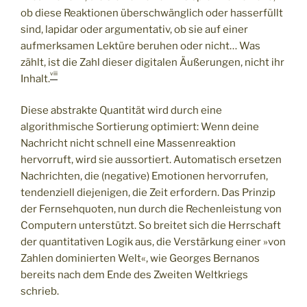
ob diese Reaktionen überschwänglich oder hasserfüllt
sind, lapidar oder argumentativ, ob sie auf einer
aufmerksamen Lektüre beruhen oder nicht… Was
zählt, ist die Zahl dieser digitalen Äußerungen, nicht ihr
viii
Inhalt.
Diese abstrakte Quantität wird durch eine
algorithmische Sortierung optimiert: Wenn deine
Nachricht nicht schnell eine Massenreaktion
hervorruft, wird sie aussortiert. Automatisch ersetzen
Nachrichten, die (negative) Emotionen hervorrufen,
tendenziell diejenigen, die Zeit erfordern. Das Prinzip
der Fernsehquoten, nun durch die Rechenleistung von
Computern unterstützt. So breitet sich die Herrschaft
der quantitativen Logik aus, die Verstärkung einer »von
Zahlen dominierten Welt«, wie Georges Bernanos
bereits nach dem Ende des Zweiten Weltkriegs
schrieb.