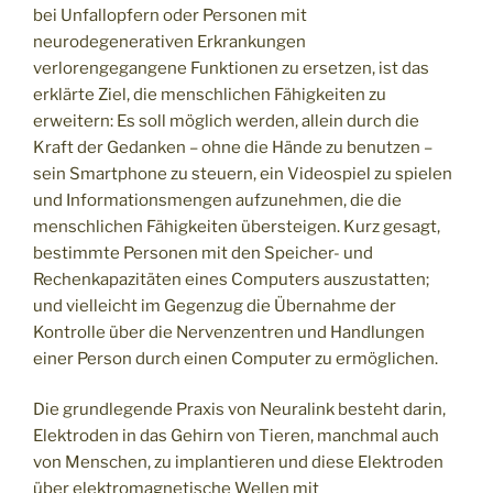
bei Unfallopfern oder Personen mit
neurodegenerativen Erkrankungen
verlorengegangene Funktionen zu ersetzen, ist das
erklärte Ziel, die menschlichen Fähigkeiten zu
erweitern: Es soll möglich werden, allein durch die
Kraft der Gedanken – ohne die Hände zu benutzen –
sein Smartphone zu steuern, ein Videospiel zu spielen
und Informationsmengen aufzunehmen, die die
menschlichen Fähigkeiten übersteigen. Kurz gesagt,
bestimmte Personen mit den Speicher- und
Rechenkapazitäten eines Computers auszustatten;
und vielleicht im Gegenzug die Übernahme der
Kontrolle über die Nervenzentren und Handlungen
einer Person durch einen Computer zu ermöglichen.
Die grundlegende Praxis von Neuralink besteht darin,
Elektroden in das Gehirn von Tieren, manchmal auch
von Menschen, zu implantieren und diese Elektroden
über elektromagnetische Wellen mit