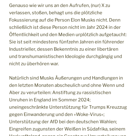
Genauso wie wir uns an den Aufrufen, (nur) X zu
verlassen, stoßen, behagt uns die plötzliche
Fokussierung auf die Person Elon Musks nicht. Denn
schließlich ist diese Person nicht im Jahr 2024 in der
Öffentlichkeit und den Medien urplötzlich aufgetaucht:
Sie ist seit mindestens fünfzehn Jahren ein führender
Industrieller, dessen Bekenntnis zu einer libertären
und transhumanistischen Ideologie durchgängig und
nicht zu überhören war.
Natürlich sind Musks Äußerungen und Handlungen in
den letzten Monaten abscheulich und ohne Wenn und
Aber zu verurteilen: Anstiftung zu rassistischen
Unruhen in England im Sommer 2024;
uneingeschränkte Unterstützung für Trumps Kreuzzug
gegen Einwanderung und den »Woke-Virus«;
Unterstützung der AfD bei den deutschen Wahlen;
Eingreifen zugunsten der Weißen in Südafrika, seinem