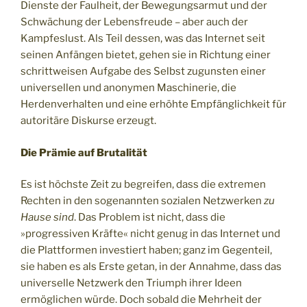
Dienste der Faulheit, der Bewegungsarmut und der
Schwächung der Lebensfreude – aber auch der
Kampfeslust. Als Teil dessen, was das Internet seit
seinen Anfängen bietet, gehen sie in Richtung einer
schrittweisen Aufgabe des Selbst zugunsten einer
universellen und anonymen Maschinerie, die
Herdenverhalten und eine erhöhte Empfänglichkeit für
autoritäre Diskurse erzeugt.
Die Prämie auf Brutalität
Es ist höchste Zeit zu begreifen, dass die extremen
Rechten in den sogenannten sozialen Netzwerken
zu
Hause sind
. Das Problem ist nicht, dass die
»progressiven Kräfte« nicht genug in das Internet und
die Plattformen investiert haben; ganz im Gegenteil,
sie haben es als Erste getan, in der Annahme, dass das
universelle Netzwerk den Triumph ihrer Ideen
ermöglichen würde. Doch sobald die Mehrheit der