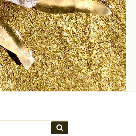
Suchen