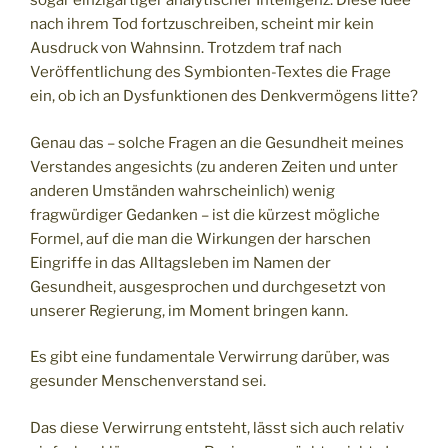
sogar einzigartiger analytischer Intelligenz. Diese Idee
nach ihrem Tod fortzuschreiben, scheint mir kein
Ausdruck von Wahnsinn. Trotzdem traf nach
Veröffentlichung des Symbionten-Textes die Frage
ein, ob ich an Dysfunktionen des Denkvermögens litte?
Genau das – solche Fragen an die Gesundheit meines
Verstandes angesichts (zu anderen Zeiten und unter
anderen Umständen wahrscheinlich) wenig
fragwürdiger Gedanken – ist die kürzest mögliche
Formel, auf die man die Wirkungen der harschen
Eingriffe in das Alltagsleben im Namen der
Gesundheit, ausgesprochen und durchgesetzt von
unserer Regierung, im Moment bringen kann.
Es gibt eine fundamentale Verwirrung darüber, was
gesunder Menschenverstand sei.
Das diese Verwirrung entsteht, lässt sich auch relativ