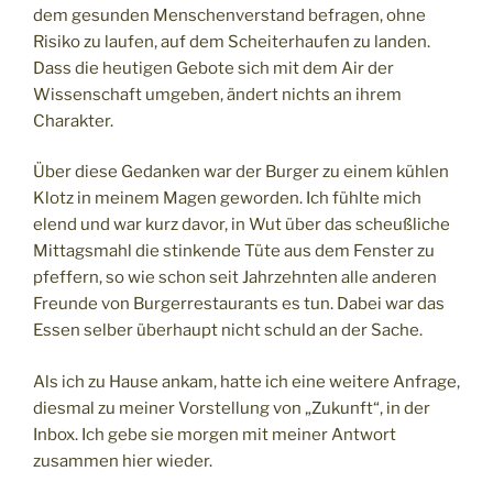
dem gesunden Menschenverstand befragen, ohne
Risiko zu laufen, auf dem Scheiterhaufen zu landen.
Dass die heutigen Gebote sich mit dem Air der
Wissenschaft umgeben, ändert nichts an ihrem
Charakter.
Über diese Gedanken war der Burger zu einem kühlen
Klotz in meinem Magen geworden. Ich fühlte mich
elend und war kurz davor, in Wut über das scheußliche
Mittagsmahl die stinkende Tüte aus dem Fenster zu
pfeffern, so wie schon seit Jahrzehnten alle anderen
Freunde von Burgerrestaurants es tun. Dabei war das
Essen selber überhaupt nicht schuld an der Sache.
Als ich zu Hause ankam, hatte ich eine weitere Anfrage,
diesmal zu meiner Vorstellung von „Zukunft“, in der
Inbox. Ich gebe sie morgen mit meiner Antwort
zusammen hier wieder.