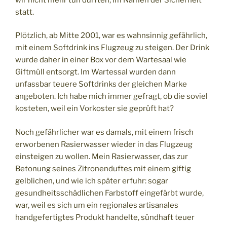
statt.
Plötzlich, ab Mitte 2001, war es wahnsinnig gefährlich,
mit einem Softdrink ins Flugzeug zu steigen. Der Drink
wurde daher in einer Box vor dem Wartesaal wie
Giftmüll entsorgt. Im Wartessal wurden dann
unfassbar teuere Softdrinks der gleichen Marke
angeboten. Ich habe mich immer gefragt, ob die soviel
kosteten, weil ein Vorkoster sie geprüft hat?
Noch gefährlicher war es damals, mit einem frisch
erworbenen Rasierwasser wieder in das Flugzeug
einsteigen zu wollen. Mein Rasierwasser, das zur
Betonung seines Zitronenduftes mit einem giftig
gelblichen, und wie ich später erfuhr: sogar
gesundheitsschädlichen Farbstoff eingefärbt wurde,
war, weil es sich um ein regionales artisanales
handgefertigtes Produkt handelte, sündhaft teuer