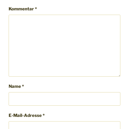
Kommentar
*
Name
*
E-Mail-Adresse
*