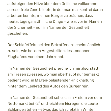
aufsteigenden Hitze über dem Grill eine vollkommen
aerosolfreie Zone bildete, in der man maskenfrei daran
arbeiten konnte, meinen Burger zu bräunen, dass
heutzutage ganz ähnliche Dinge – wie zuvor im Namen
der Sicherheit – nun im Namen der Gesundheit
geschehen.
Der Schlafeffekt bei den Betroffenen scheint ähnlich
zu sein, wie bei den Angestellten des Londoner
Flughafens vor einem Jahrzehnt.
Im Namen der Gesundheit pferche ich mir also, statt
am Tresen zu essen, wo man überhaupt nur bemaskt
bedient wird, in Magen-belastender Knickhaltung
hinter dem Lenkrad des Autos den Burger rein.
Im Namen der Gesundheit sehe ich im Freiem vor dem
Nettomarkt bei -2° und leichtem Eisregen die Leute
Schlange stehen – etwas das ich zuletzt im Winter