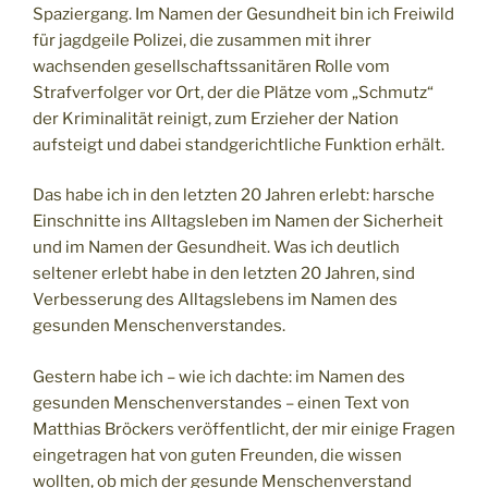
Spaziergang. Im Namen der Gesundheit bin ich Freiwild
für jagdgeile Polizei, die zusammen mit ihrer
wachsenden gesellschaftssanitären Rolle vom
Strafverfolger vor Ort, der die Plätze vom „Schmutz“
der Kriminalität reinigt, zum Erzieher der Nation
aufsteigt und dabei standgerichtliche Funktion erhält.
Das habe ich in den letzten 20 Jahren erlebt: harsche
Einschnitte ins Alltagsleben im Namen der Sicherheit
und im Namen der Gesundheit. Was ich deutlich
seltener erlebt habe in den letzten 20 Jahren, sind
Verbesserung des Alltagslebens im Namen des
gesunden Menschenverstandes.
Gestern habe ich – wie ich dachte: im Namen des
gesunden Menschenverstandes – einen Text von
Matthias Bröckers veröffentlicht, der mir einige Fragen
eingetragen hat von guten Freunden, die wissen
wollten, ob mich der gesunde Menschenverstand