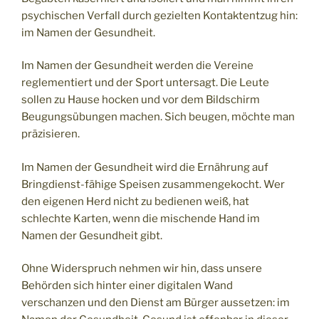
psychischen Verfall durch gezielten Kontaktentzug hin:
im Namen der Gesundheit.
Im Namen der Gesundheit werden die Vereine
reglementiert und der Sport untersagt. Die Leute
sollen zu Hause hocken und vor dem Bildschirm
Beugungsübungen machen. Sich beugen, möchte man
präzisieren.
Im Namen der Gesundheit wird die Ernährung auf
Bringdienst-fähige Speisen zusammengekocht. Wer
den eigenen Herd nicht zu bedienen weiß, hat
schlechte Karten, wenn die mischende Hand im
Namen der Gesundheit gibt.
Ohne Widerspruch nehmen wir hin, dass unsere
Behörden sich hinter einer digitalen Wand
verschanzen und den Dienst am Bürger aussetzen: im