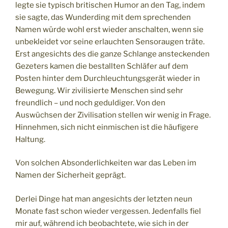
legte sie typisch britischen Humor an den Tag, indem
sie sagte, das Wunderding mit dem sprechenden
Namen würde wohl erst wieder anschalten, wenn sie
unbekleidet vor seine erlauchten Sensoraugen träte.
Erst angesichts des die ganze Schlange ansteckenden
Gezeters kamen die bestallten Schläfer auf dem
Posten hinter dem Durchleuchtungsgerät wieder in
Bewegung. Wir zivilisierte Menschen sind sehr
freundlich – und noch geduldiger. Von den
Auswüchsen der Zivilisation stellen wir wenig in Frage.
Hinnehmen, sich nicht einmischen ist die häufigere
Haltung.
Von solchen Absonderlichkeiten war das Leben im
Namen der Sicherheit geprägt.
Derlei Dinge hat man angesichts der letzten neun
Monate fast schon wieder vergessen. Jedenfalls fiel
mir auf, während ich beobachtete, wie sich in der