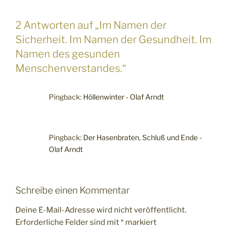
2 Antworten auf „Im Namen der
Sicherheit. Im Namen der Gesundheit. Im
Namen des gesunden
Menschenverstandes.“
Pingback:
Höllenwinter - Olaf Arndt
Pingback:
Der Hasenbraten, Schluß und Ende -
Olaf Arndt
Schreibe einen Kommentar
Deine E-Mail-Adresse wird nicht veröffentlicht.
Erforderliche Felder sind mit
*
markiert