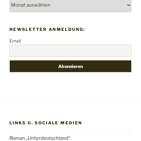
Archiv
NEWSLETTER ANMELDUNG:
Email
LINKS U. SOCIALE MEDIEN
Roman „Unterdeutschland“