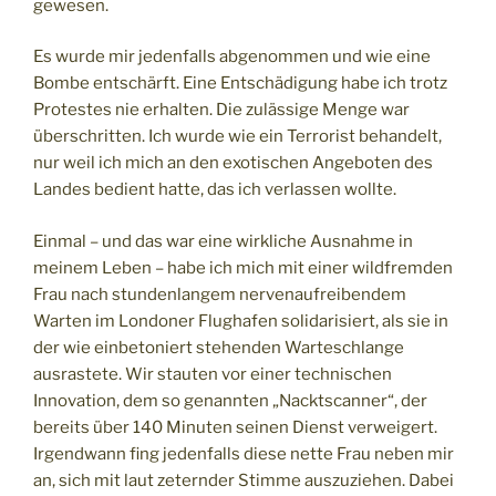
gewesen.
Es wurde mir jedenfalls abgenommen und wie eine
Bombe entschärft. Eine Entschädigung habe ich trotz
Protestes nie erhalten. Die zulässige Menge war
überschritten. Ich wurde wie ein Terrorist behandelt,
nur weil ich mich an den exotischen Angeboten des
Landes bedient hatte, das ich verlassen wollte.
Einmal – und das war eine wirkliche Ausnahme in
meinem Leben – habe ich mich mit einer wildfremden
Frau nach stundenlangem nervenaufreibendem
Warten im Londoner Flughafen solidarisiert, als sie in
der wie einbetoniert stehenden Warteschlange
ausrastete. Wir stauten vor einer technischen
Innovation, dem so genannten „Nacktscanner“, der
bereits über 140 Minuten seinen Dienst verweigert.
Irgendwann fing jedenfalls diese nette Frau neben mir
an, sich mit laut zeternder Stimme auszuziehen. Dabei