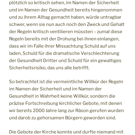
plötzlich so kritisch sehen, im Namen der Sicherheit
und im Namen der Gesundheit bereits hingenommen
und zu ihrem Alltag gemacht haben, würde untragbar
schwer, wenn sie nun auch noch den Zweck und Gehalt
der Regeln kritisch ventilieren müssten – zumal diese
Regeln bereits mit der Drohung bei ihnen einlangen,
dass wir im Falle ihrer Missachtung Schuld auf uns
laden, Schuld für die dramatische Verschlechterung
der Gesundheit Dritter und Schuld für ein gewaltiges
Sicherheitsrisiko, das uns alle betrifft.
So betrachtet ist die vermeintliche Willkür der Regeln
im Namen der Sicherheit und im Namen der
Gesundheit in Wahrheit keine Willkür, sondern die
präzise Fortschreibung kirchlicher Gebote, mit denen
wir bereits 2000 Jahre lang zur Räson gerufen wurden
und darob zu gehorsamen Bürgern geworden sind.
Die Gebote der Kirche konnte und durfte niemand mit