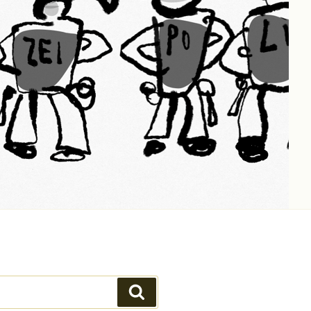
Suchen