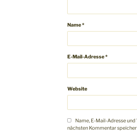
Name
*
E-Mail-Adresse
*
Website
Name, E-Mail-Adresse und 
nächsten Kommentar speicher