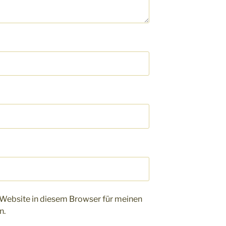
Website in diesem Browser für meinen
n.