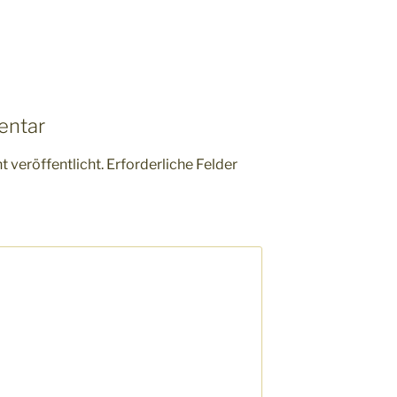
entar
 veröffentlicht.
Erforderliche Felder