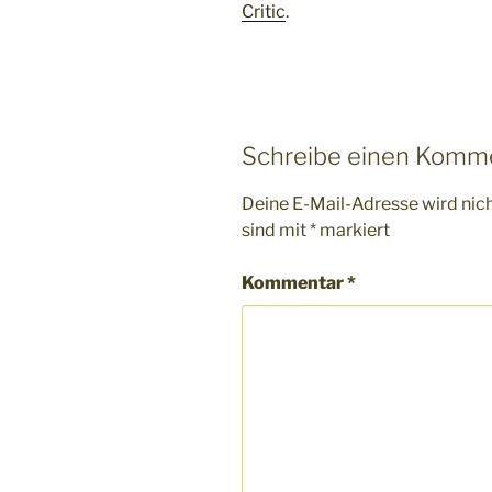
Critic
.
Schreibe einen Komm
Deine E-Mail-Adresse wird nicht
sind mit
*
markiert
Kommentar
*