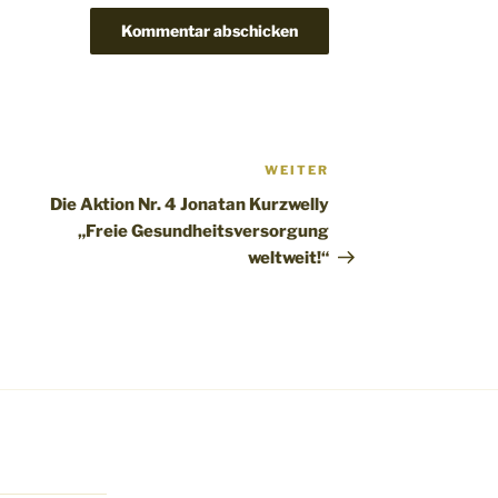
WEITER
Nächster
Beitrag
Die Aktion Nr. 4 Jonatan Kurzwelly
„Freie Gesundheitsversorgung
weltweit!“