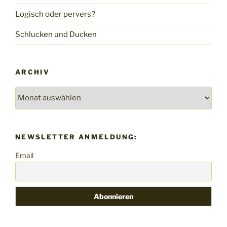
Logisch oder pervers?
Schlucken und Ducken
ARCHIV
Archiv
NEWSLETTER ANMELDUNG:
Email