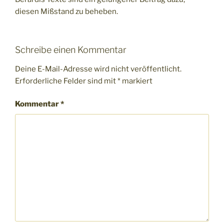
diesen Mißstand zu beheben.
Schreibe einen Kommentar
Deine E-Mail-Adresse wird nicht veröffentlicht.
Erforderliche Felder sind mit
*
markiert
Kommentar
*