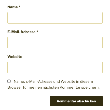
Name
*
E-Mail-Adresse
*
Website
Name, E-Mail-Adresse und Website in diesem
Browser für meinen nächsten Kommentar speichern.