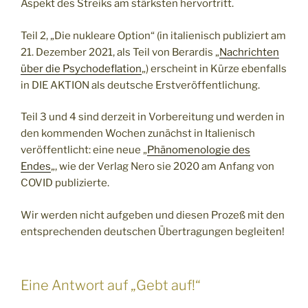
Aspekt des Streiks am stärksten hervortritt.
Teil 2, „Die nukleare Option“ (in italienisch publiziert am
21. Dezember 2021, als Teil von Berardis „
Nachrichten
über die Psychodeflation
„) erscheint in Kürze ebenfalls
in DIE AKTION als deutsche Erstveröffentlichung.
Teil 3 und 4 sind derzeit in Vorbereitung und werden in
den kommenden Wochen zunächst in Italienisch
veröffentlicht: eine neue „
Phänomenologie des
Endes
„, wie der Verlag Nero sie 2020 am Anfang von
COVID publizierte.
Wir werden nicht aufgeben und diesen Prozeß mit den
entsprechenden deutschen Übertragungen begleiten!
Eine Antwort auf „Gebt auf!“