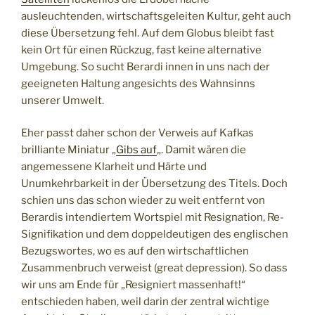
ausleuchtenden, wirtschaftsgeleiten Kultur, geht auch
diese Übersetzung fehl. Auf dem Globus bleibt fast
kein Ort für einen Rückzug, fast keine alternative
Umgebung. So sucht Berardi innen in uns nach der
geeigneten Haltung angesichts des Wahnsinns
unserer Umwelt.
Eher passt daher schon der Verweis auf Kafkas
brilliante Miniatur „
Gibs auf
„. Damit wären die
angemessene Klarheit und Härte und
Unumkehrbarkeit in der Übersetzung des Titels. Doch
schien uns das schon wieder zu weit entfernt von
Berardis intendiertem Wortspiel mit Resignation, Re-
Signifikation und dem doppeldeutigen des englischen
Bezugswortes, wo es auf den wirtschaftlichen
Zusammenbruch verweist (great depression). So dass
wir uns am Ende für „Resigniert massenhaft!“
entschieden haben, weil darin der zentral wichtige