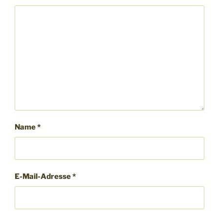
Name
*
E-Mail-Adresse
*