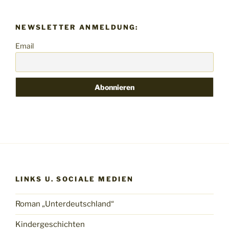
NEWSLETTER ANMELDUNG:
Email
LINKS U. SOCIALE MEDIEN
Roman „Unterdeutschland“
Kindergeschichten