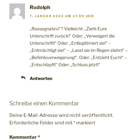
Rudolph
7. JANUAR 2022 UM 17:09 UHR
„Rassegnatevi“? Vielleicht: „Zieht Eure
Unterschrift zurück!“ Oder: „Verweigert die
Unterschrift!“ Oder: „Entlegitimiert sie!“ –
„Entmächtigt sie!“ – „Lasst sie im Regen stehn!“ –
„Befehlsverweigerung!“. Oder: „Entzieht Euch!“ –
„Entschlüpft!“ Oder: „Schluss jetzt!“
Antworten
Schreibe einen Kommentar
Deine E-Mail-Adresse wird nicht veröffentlicht.
Erforderliche Felder sind mit
*
markiert
Kommentar
*