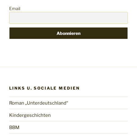
Email
LINKS U. SOCIALE MEDIEN
Roman „Unterdeutschland“
Kindergeschichten
BBM