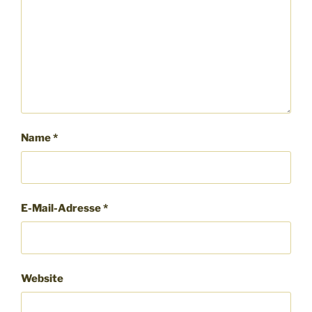
Name
*
E-Mail-Adresse
*
Website