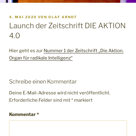
VERÖFFENTLICHT
4. MAI 2020
VON
OLAF ARNDT
AM
Launch der Zeitschrift DIE AKTION
4.0
Hier geht es zur
Nummer 1 der Zeitschrift „Die Aktion.
Organ für radikale Intelligenz“
Schreibe einen Kommentar
Deine E-Mail-Adresse wird nicht veröffentlicht.
Erforderliche Felder sind mit
*
markiert
Kommentar
*